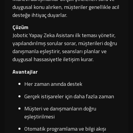
duygusal konu alırken, müşteriler genellikle acil
desteğe ihtiyaç duyarlar.
Çözüm
Jobotic Yapay Zeka Asistanı ilk teması yönetir,
yapılandırılmış sorular sorar, müşterileri doğru
danışmanla eşleştirir, seansları planlar ve
duygusal hassasiyetle iletişim kurar.
Avantajlar
Her zaman anında destek
Gerçek istişareler için daha fazla zaman
Müşteri ve danışmanların doğru
eşleştirilmesi
Otomatik programlama ve bilgi akışı