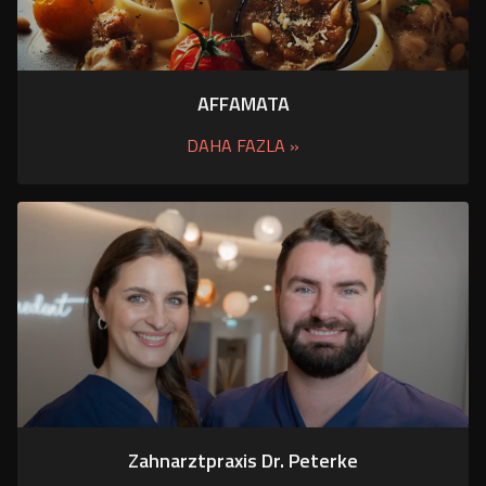
AFFAMATA
DAHA FAZLA »
Zahnarztpraxis Dr. Peterke