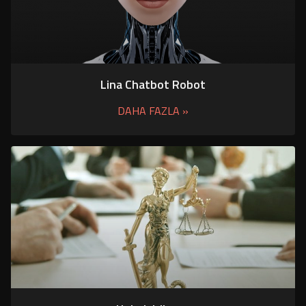
Lina Chatbot Robot
DAHA FAZLA »