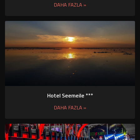
DAHA FAZLA »
Hotel Seemeile ***
DAHA FAZLA »