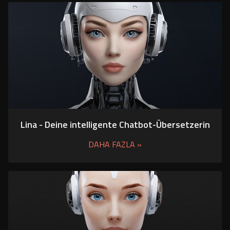
Lina - Deine intelligente Chatbot-Übersetzerin
DAHA FAZLA »