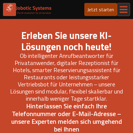
Jetzt starten
Erleben Sie unsere KI-
Lösungen noch heute!
Ob intelligenter Anrufbeantworter für
Privatanwender, digitaler Rezeptionist für
Hotels, smarter Reservierungsassistent für
Restaurants oder leistungsstarker
Vertriebsbot für Unternehmen – unsere
Lösungen sind modular, flexibel skalierbar und
innerhalb weniger Tage startklar.
Hinterlassen Sie einfach Ihre
Telefonnummer oder E-Mail-Adresse –
unsere Experten melden sich umgehend
bei Ihnen