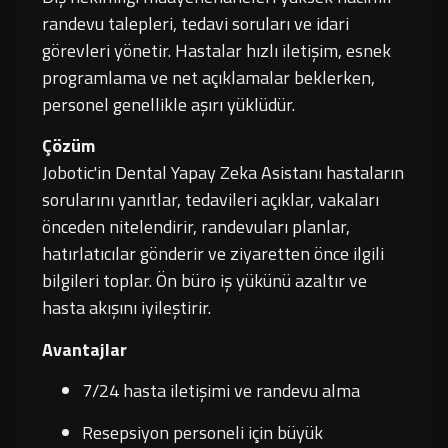
randevu talepleri, tedavi soruları ve idari
görevleri yönetir. Hastalar hızlı iletişim, esnek
programlama ve net açıklamalar beklerken,
personel genellikle aşırı yüklüdür.
Çözüm
Jobotic'in Dental Yapay Zeka Asistanı hastaların
sorularını yanıtlar, tedavileri açıklar, vakaları
önceden nitelendirir, randevuları planlar,
hatırlatıcılar gönderir ve ziyaretten önce ilgili
bilgileri toplar. Ön büro iş yükünü azaltır ve
hasta akışını iyileştirir.
Avantajlar
7/24 hasta iletişimi ve randevu alma
Resepsiyon personeli için büyük