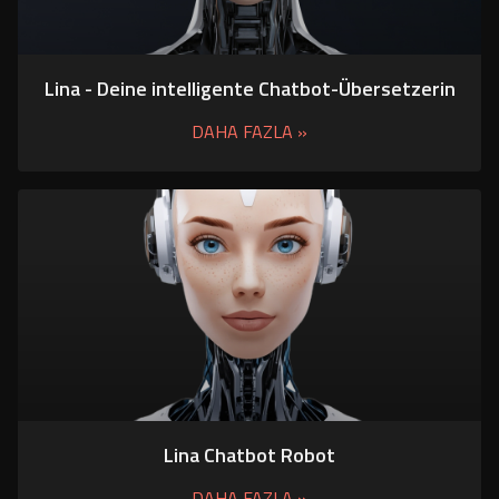
Lina - Deine intelligente Chatbot-Übersetzerin
DAHA FAZLA »
Lina Chatbot Robot
DAHA FAZLA »