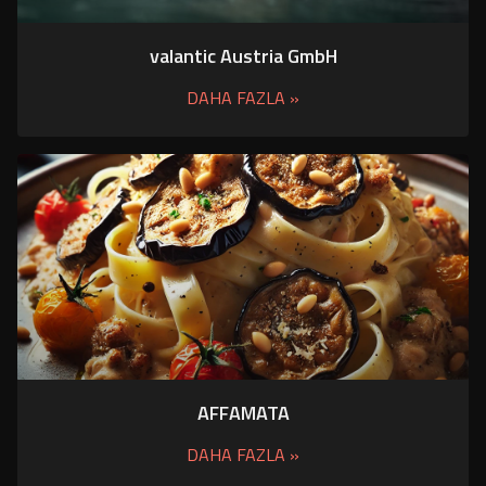
valantic Austria GmbH
DAHA FAZLA »
AFFAMATA
DAHA FAZLA »