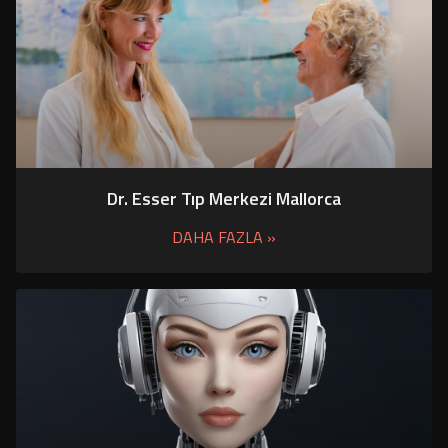
Dr. Esser Tıp Merkezi Mallorca
DAHA FAZLA »