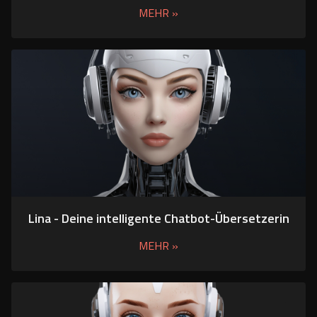
MEHR »
Lina - Deine intelligente Chatbot-Übersetzerin
MEHR »