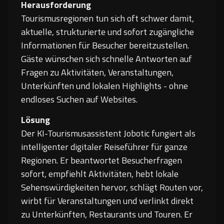
Herausforderung
Tourismusregionen tun sich oft schwer damit,
aktuelle, strukturierte und sofort zugängliche
Informationen für Besucher bereitzustellen.
Gäste wünschen sich schnelle Antworten auf
Fragen zu Aktivitäten, Veranstaltungen,
Unterkünften und lokalen Highlights - ohne
endloses Suchen auf Websites.
Lösung
Der KI-Tourismusassistent Jobotic fungiert als
intelligenter digitaler Reiseführer für ganze
Regionen. Er beantwortet Besucherfragen
sofort, empfiehlt Aktivitäten, hebt lokale
Sehenswürdigkeiten hervor, schlägt Routen vor,
wirbt für Veranstaltungen und verlinkt direkt
zu Unterkünften, Restaurants und Touren. Er