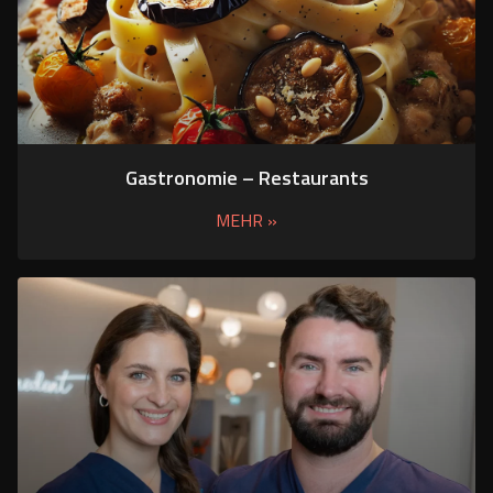
Gastronomie – Restaurants
MEHR »