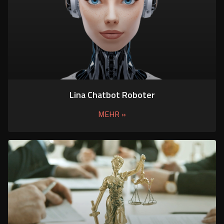
Lina Chatbot Roboter
MEHR »