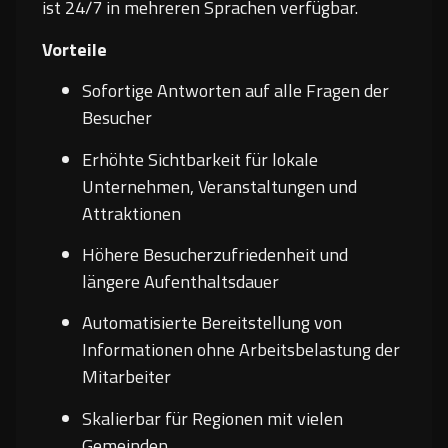
ist 24/7 in mehreren Sprachen verfügbar.
Vorteile
Sofortige Antworten auf alle Fragen der
Besucher
Erhöhte Sichtbarkeit für lokale
Unternehmen, Veranstaltungen und
Attraktionen
Höhere Besucherzufriedenheit und
längere Aufenthaltsdauer
Automatisierte Bereitstellung von
Informationen ohne Arbeitsbelastung der
Mitarbeiter
Skalierbar für Regionen mit vielen
Gemeinden