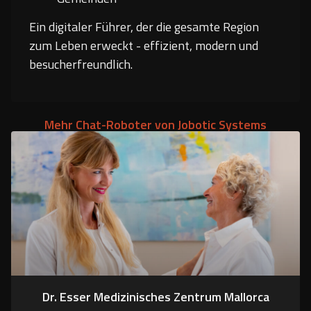
Ein digitaler Führer, der die gesamte Region
zum Leben erweckt - effizient, modern und
besucherfreundlich.
Mehr Chat-Roboter von Jobotic Systems
Dr. Esser Medizinisches Zentrum Mallorca