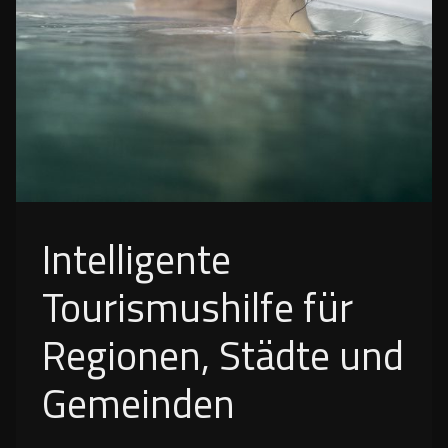
Intelligente
Tourismushilfe für
Regionen, Städte und
Gemeinden