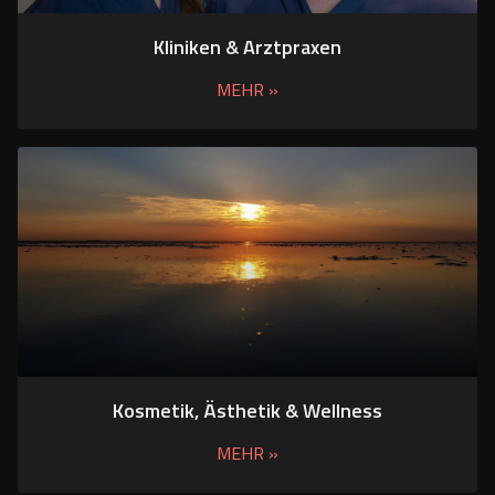
Kliniken & Arztpraxen
MEHR »
Kosmetik, Ästhetik & Wellness
MEHR »