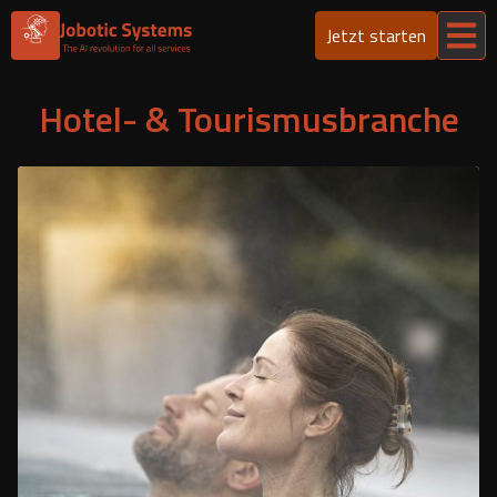
Jetzt starten
Hotel- & Tourismusbranche