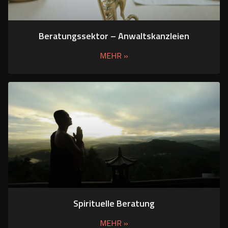
Beratungssektor – Anwaltskanzleien
MEHR »
Spirituelle Beratung
MEHR »