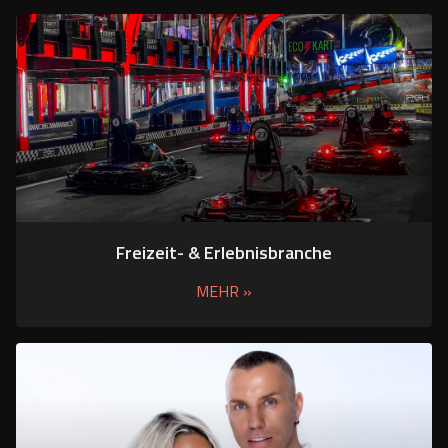
Freizeit- & Erlebnisbranche
MEHR »