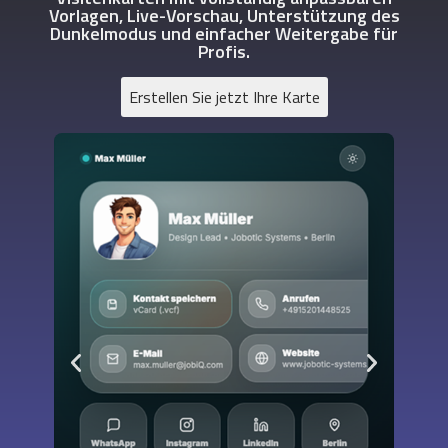
Vorlagen, Live-Vorschau, Unterstützung des
Dunkelmodus und einfacher Weitergabe für
Profis.
Erstellen Sie jetzt Ihre Karte