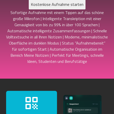
Kostenlose Aufnahme starten
Sofortige Aufnahme mit einem Tippen auf das schöne
große Mikrofon | Intelligente Transkription mit einer
Genauigkeit von bis zu 99% in über 100 Sprachen |
Automatische intelligente Zusammenfassungen | Schnelle
Volltextsuche in all Ihren Notizen | Moderne, minimalistische
Oberfläche im dunklen Modus | Status “Aufnahmebereit”
für sofortigen Start | Automatische Organisation im
Bereich Meine Notizen | Perfekt für Meetings, schnelle
Ideen, Studenten und Berufstätige