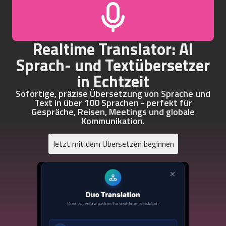
Realtime Translator: AI
Sprach- und Textübersetzer
in Echtzeit
Sofortige, präzise Übersetzung von Sprache und
Text in über 100 Sprachen - perfekt für
Gespräche, Reisen, Meetings und globale
Kommunikation.
Jetzt mit dem Übersetzen beginnen