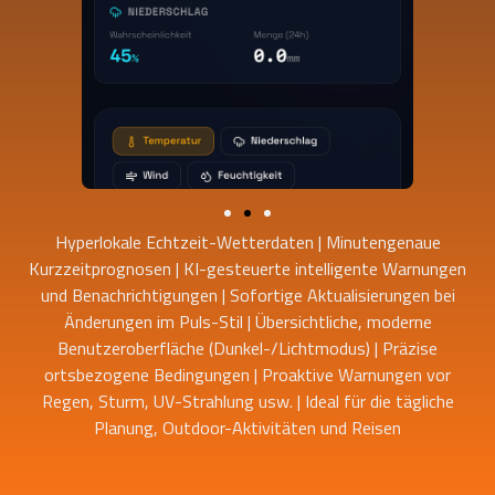
Hyperlokale Echtzeit-Wetterdaten | Minutengenaue
Kurzzeitprognosen | KI-gesteuerte intelligente Warnungen
und Benachrichtigungen | Sofortige Aktualisierungen bei
Änderungen im Puls-Stil | Übersichtliche, moderne
Benutzeroberfläche (Dunkel-/Lichtmodus) | Präzise
ortsbezogene Bedingungen | Proaktive Warnungen vor
Regen, Sturm, UV-Strahlung usw. | Ideal für die tägliche
Planung, Outdoor-Aktivitäten und Reisen