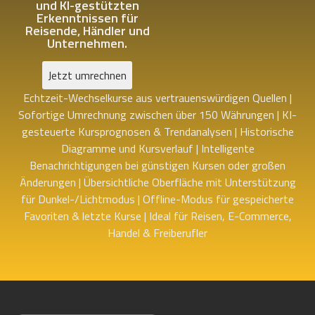
und KI-gestützten
Erkenntnissen für
Reisende, Händler und
Unternehmen.
Jetzt umrechnen
Echtzeit-Wechselkurse aus vertrauenswürdigen Quellen |
Sofortige Umrechnung zwischen über 150 Währungen | KI-
gesteuerte Kursprognosen & Trendanalysen | Historische
Diagramme und Kursverlauf | Intelligente
Benachrichtigungen bei günstigen Kursen oder großen
Änderungen | Übersichtliche Oberfläche mit Unterstützung
für Dunkel-/Lichtmodus | Offline-Modus für gespeicherte
Favoriten & letzte Kurse | Ideal für Reisen, E-Commerce,
Handel & Freiberufler