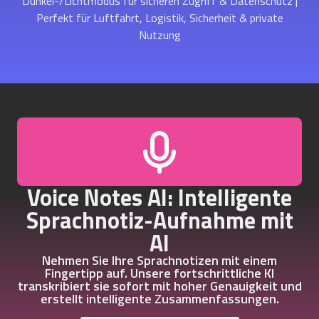
Dunkel-/Lichtmodus für sicheren Zugriff & Datenschutz |
Perfekt für Luftfahrt, Logistik, Sicherheit & private
Nutzung
Voice Notes AI: Intelligente
Sprachnotiz-Aufnahme mit
AI
Nehmen Sie Ihre Sprachnotizen mit einem
Fingertipp auf. Unsere fortschrittliche KI
transkribiert sie sofort mit hoher Genauigkeit und
erstellt intelligente Zusammenfassungen.