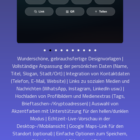
Wunderschöne, gebrauchsfertige Designvorlagen |
Vollständige Anpassung der persönlichen Daten (Name,
Titel, Slogan, Stadt/Ort) | Integration von Kontaktdaten
(Telefon, E-Mail, Website) | Links zu sozialen Medien und
Nachrichten (WhatsApp, Instagram, LinkedIn usw.) |
Hochladen von Profilbildern und Medienextras (Tags,
Brieftaschen-/Kryptoadressen) | Auswahl von
Akzentfarben mit Unterstützung für den hellen/dunklen
Modus | Echtzeit-Live-Vorschau in der
Desktop-/Mobilansicht | Google Maps-Link für den
Standort (optional) | Einfache Optionen zum Speichern,