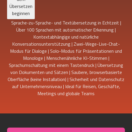
Übersetzen
beginnen
Sprache-zu-Sprache- und Textübersetzung in Echtzeit |
Über 100 Sprachen mit automatischer Erkennung |
Kontextabhängige und natürliche
Konversationsunterstützung | Zwei-Wege-Live-Chat-
Modus für Dialoge | Solo-Modus für Präsentationen und
Monologe | Menschenähnliche KI-Stimmen |
Sprachumschaltung mit einem Tastendruck | Übersetzung
von Dokumenten und Sätzen | Saubere, browserbasierte
Oberfläche (keine Installation) | Sicherheit und Datenschutz
auf Unternehmensniveau | Ideal für Reisen, Geschäfte,
Meetings und globale Teams