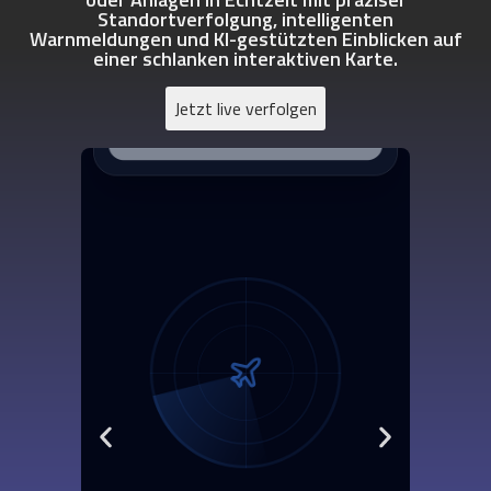
Standortverfolgung, intelligenten
Warnmeldungen und KI-gestützten Einblicken auf
einer schlanken interaktiven Karte.
Jetzt live verfolgen