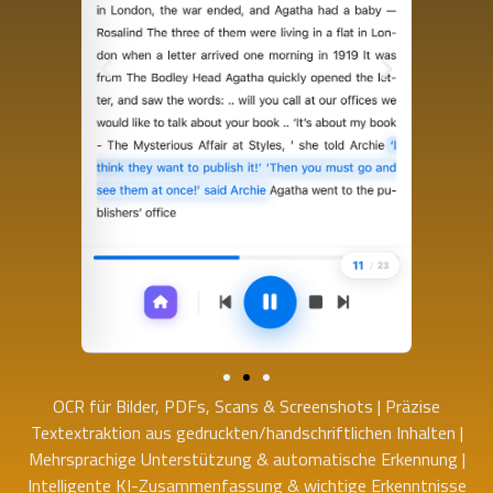
OCR für Bilder, PDFs, Scans & Screenshots | Präzise
Textextraktion aus gedruckten/handschriftlichen Inhalten |
Mehrsprachige Unterstützung & automatische Erkennung |
Intelligente KI-Zusammenfassung & wichtige Erkenntnisse