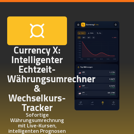
Currency X:
Intelligenter
Echtzeit-
Währungsumrechner
&
Wechselkurs-
Tracker
Sofortige
Währungsumrechnung
mit Live-Kursen,
intelligenten Prognosen