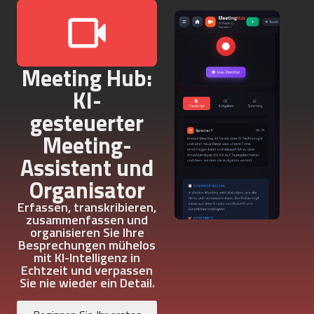
Meeting Hub:
KI-
gesteuerter
Meeting-
Assistent und
Organisator
Erfassen, transkribieren,
zusammenfassen und
organisieren Sie Ihre
Besprechungen mühelos
mit KI-Intelligenz in
Echtzeit und verpassen
Sie nie wieder ein Detail.