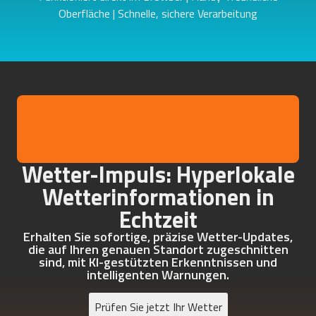
Oberfläche | Schnelle, sichere Verarbeitung
Wetter-Impuls: Hyperlokale
Wetterinformationen in
Echtzeit
Erhalten Sie sofortige, präzise Wetter-Updates,
die auf Ihren genauen Standort zugeschnitten
sind, mit KI-gestützten Erkenntnissen und
intelligenten Warnungen.
Prüfen Sie jetzt Ihr Wetter