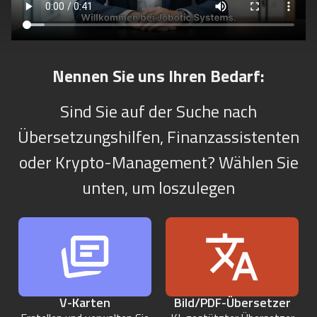
Nennen Sie uns Ihren Bedarf:
Sind Sie auf der Suche nach
Übersetzungshilfen, Finanzassistenten
oder Krypto-Management? Wählen Sie
unten, um loszulegen
V-Karten
Bild/PDF-Übersetzer