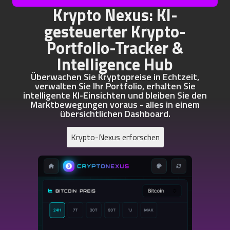
Krypto Nexus: KI-
gesteuerter Krypto-
Portfolio-Tracker &
Intelligence Hub
Überwachen Sie Kryptopreise in Echtzeit,
verwalten Sie Ihr Portfolio, erhalten Sie
intelligente KI-Einsichten und bleiben Sie den
Marktbewegungen voraus - alles in einem
übersichtlichen Dashboard.
Krypto-Nexus erforschen