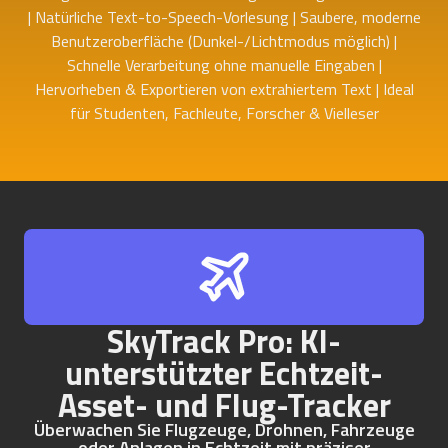
| Natürliche Text-to-Speech-Vorlesung | Saubere, moderne
Benutzeroberfläche (Dunkel-/Lichtmodus möglich) |
Schnelle Verarbeitung ohne manuelle Eingaben |
Hervorheben & Exportieren von extrahiertem Text | Ideal
für Studenten, Fachleute, Forscher & Vielleser
SkyTrack Pro: KI-
unterstützter Echtzeit-
Asset- und Flug-Tracker
Überwachen Sie Flugzeuge, Drohnen, Fahrzeuge
oder Anlagen in Echtzeit mit präziser