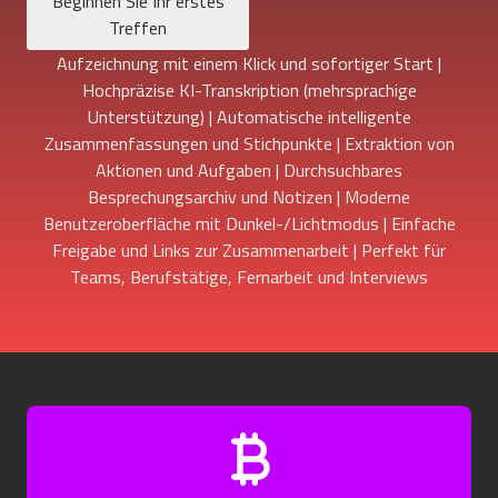
Beginnen Sie Ihr erstes
Treffen
Aufzeichnung mit einem Klick und sofortiger Start |
Hochpräzise KI-Transkription (mehrsprachige
Unterstützung) | Automatische intelligente
Zusammenfassungen und Stichpunkte | Extraktion von
Aktionen und Aufgaben | Durchsuchbares
Besprechungsarchiv und Notizen | Moderne
Benutzeroberfläche mit Dunkel-/Lichtmodus | Einfache
Freigabe und Links zur Zusammenarbeit | Perfekt für
Teams, Berufstätige, Fernarbeit und Interviews