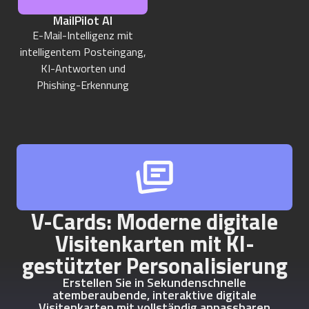
MailPilot AI
E-Mail-Intelligenz mit
intelligentem Posteingang,
KI-Antworten und
Phishing-Erkennung
V-Cards: Moderne digitale
Visitenkarten mit KI-
gestützter Personalisierung
Erstellen Sie in Sekundenschnelle
atemberaubende, interaktive digitale
Visitenkarten mit vollständig anpassbaren