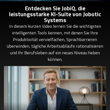
Entdecken Sie JobiQ, die
leistungsstarke KI-Suite von Jobotic
Systems
In diesem kurzen Video lernen Sie die wichtigsten
intelligenten Tools kennen, mit denen Sie Ihre
Produktivität vervielfachen, Sprachbarrieren
überwinden, tägliche Arbeitsabläufe rationalisieren
und Ihr Berufsleben auf ein neues Niveau heben
können.