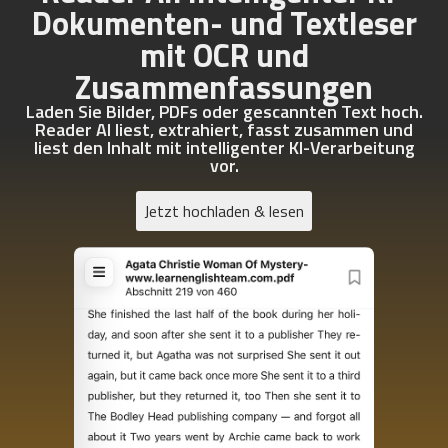
Dokumenten- und Textleser
mit OCR und
Zusammenfassungen
Laden Sie Bilder, PDFs oder gescannten Text hoch.
Reader AI liest, extrahiert, fasst zusammen und
liest den Inhalt mit intelligenter KI-Verarbeitung
vor.
Jetzt hochladen & lesen